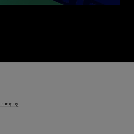
e camping