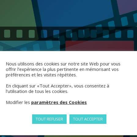
Nous utilisons des cookies sur notre site Web pour vous
offrir l'expérience la plus pertinente en mémorisant vos
préférences et les visites répétées.
En cliquant sur «Tout Accepter», vous consentez à
l'utilisation de tous les cookies.
Modifier les
paramètres des Cookies
TOUT REFUSER
TOUT ACCEPTER