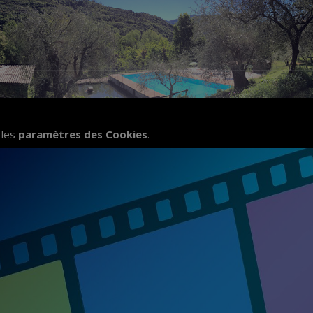
 les
paramètres des Cookies
.