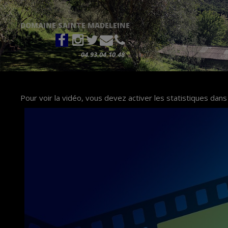
DOMAINE SAINTE MADELEINE
04.93.04.10.48
Pour voir la vidéo, vous devez activer les statistiques dans