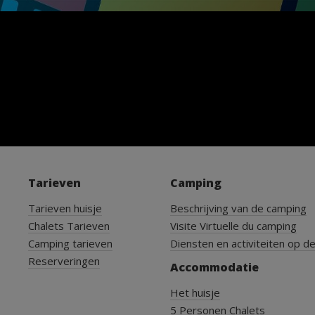
Tarieven
Camping
Tarieven huisje
Beschrijving van de camping
Chalets Tarieven
Visite Virtuelle du camping
Camping tarieven
Diensten en activiteiten op d
Reserveringen
Accommodatie
Het huisje
5 Personen Chalets