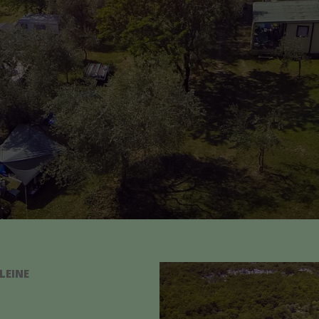
LEINE