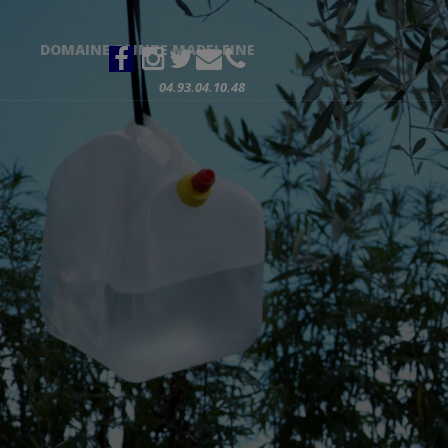
DOMAINE SAINTE MADELEINE
04.93.04.10.48