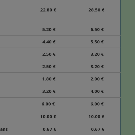
22.80 €
28.50 €
5.20 €
6.50 €
4.40 €
5.50 €
2.50 €
3.20 €
2.50 €
3.20 €
1.80 €
2.00 €
3.20 €
4.00 €
6.00 €
6.00 €
10.00 €
10.00 €
 ans
0.67 €
0.67 €