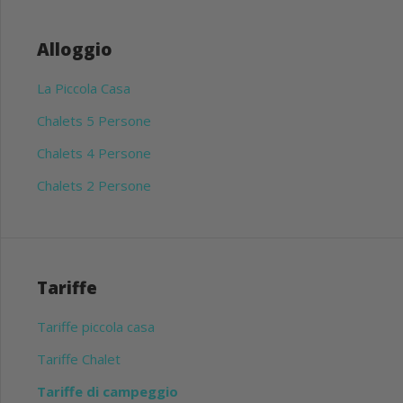
Alloggio
La Piccola Casa
Chalets 5 Persone
Chalets 4 Persone
Chalets 2 Persone
Tariffe
Tariffe piccola casa
Tariffe Chalet
Tariffe di campeggio