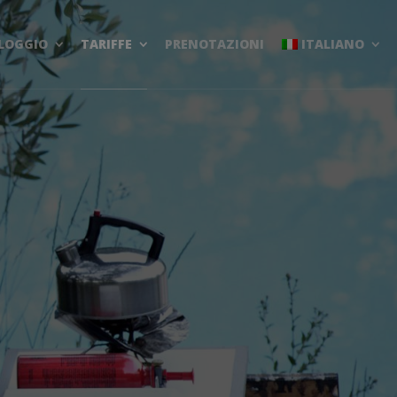
LOGGIO
TARIFFE
PRENOTAZIONI
ITALIANO