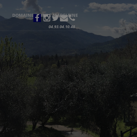
DOMAINE SAINTE MADELEINE
04.93.04.10.48