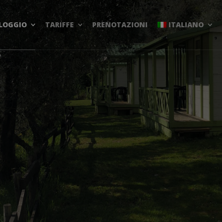
LOGGIO
TARIFFE
PRENOTAZIONI
ITALIANO