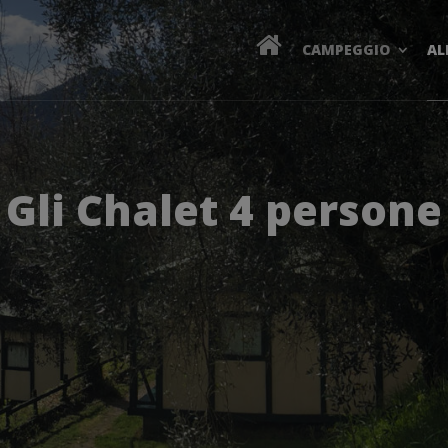
CAMPEGGIO
AL
Gli Chalet 4 persone