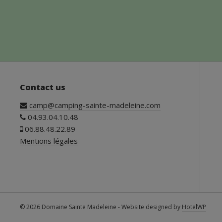
Contact us
camp@camping-sainte-madeleine.com
04.93.04.10.48
06.88.48.22.89
Mentions légales
© 2026 Domaine Sainte Madeleine - Website designed by
HotelWP