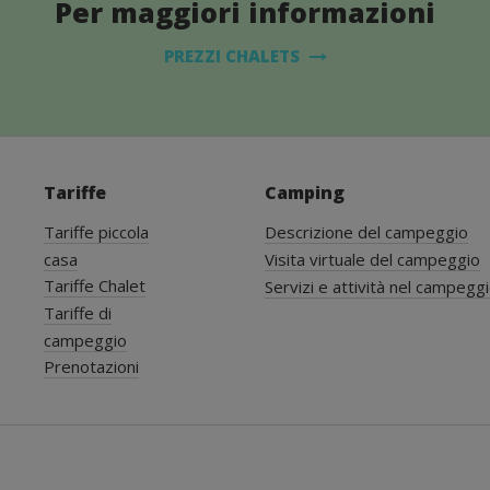
Per maggiori informazioni
PREZZI CHALETS
Tariffe
Camping
Tariffe piccola
Descrizione del campeggio
casa
Visita virtuale del campeggio
Tariffe Chalet
Servizi e attività nel campegg
Tariffe di
campeggio
Prenotazioni