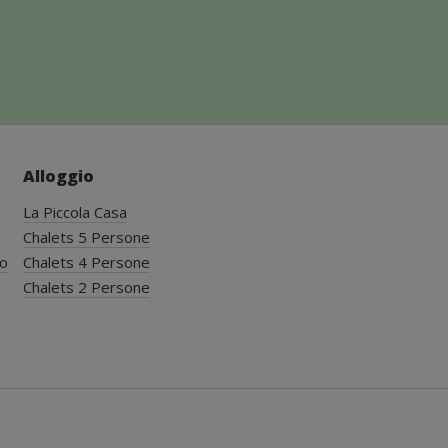
Alloggio
La Piccola Casa
Chalets 5 Persone
io
Chalets 4 Persone
Chalets 2 Persone